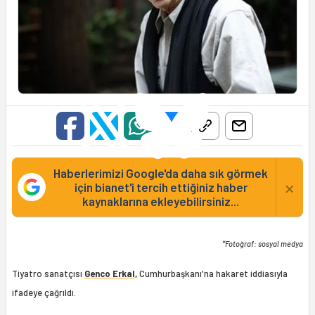
Haberlerimizi Google'da daha sık görmek
×
için bianet'i tercih ettiğiniz haber
kaynaklarına ekleyebilirsiniz...
*Fotoğraf: sosyal medya
Tiyatro sanatçısı
Genco Erkal
,
Cumhurbaşkanı'na hakaret iddiasıyla
ifadeye çağrıldı.