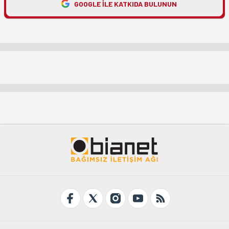
GOOGLE ILE KATKIDA BULUNUN