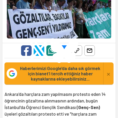
Haberlerimizi Google'da daha sık görmek
×
için bianet'i tercih ettiğiniz haber
kaynaklarına ekleyebilirsiniz...
Ankara'da harçlara zam yapılmasını protesto eden 14
öğrencinin gözaltına alınmasının ardından, bugün
İstanbul'da Öğrenci Gençlik Sendikası
(Genç-Sen)
üyeleri gözaltıları protesto etti ve "harçlara zam