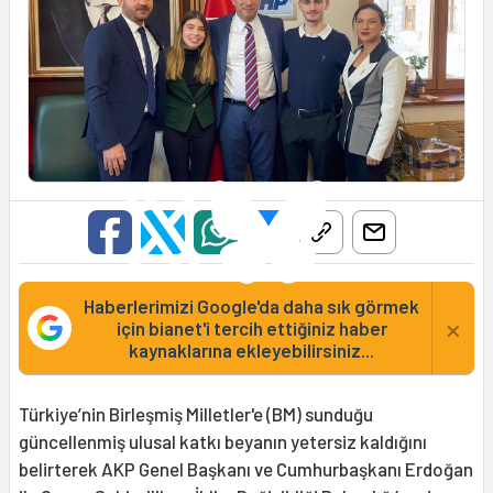
Haberlerimizi Google'da daha sık görmek
×
için bianet'i tercih ettiğiniz haber
kaynaklarına ekleyebilirsiniz...
Türkiye’nin Birleşmiş Milletler'e (BM) sunduğu
güncellenmiş ulusal katkı beyanın yetersiz kaldığını
belirterek AKP Genel Başkanı ve Cumhurbaşkanı Erdoğan