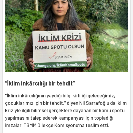
“İklim inkârcılığı bir tehdit”
"İklim inkârcılığının yaydığı bilgi kirliliği geleceğimiz,
çocuklarımız için bir tehdit," diyen Nil Sarrafoğlu da iklim
kriziyle ilgili bilimsel gerçeklere dayanan bir kamu spotu
yapılmasını talep ederek kampanyası için topladığı
imzaları TBMM Dilekçe Komisyonu’na teslim etti.