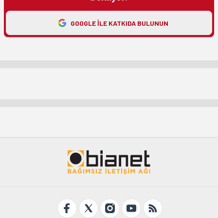
GOOGLE ILE KATKIDA BULUNUN