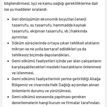
bilgilendirmesi, işçi ve kamu sağlığı gerekliliklerine dair
ise şu maddeler sıralandı:
Geri dönüşümün ekonomik boyutları (enerji
tasarrufu, su tasarrufu, hammadde kaynak
tasarrufu, ekipman tasarrufu, vb.) hakkında
ayrıntılar,
Söküm süreçlerinde ortaya çıkan tehlikeli atıkların
miktarı ve ne yolla bertaraf edildikleri ya da
tehlikesiz biçimde depolandıkları,
Gemi sökümü faaliyetleri içinde yer alan çalışanların
karşılaşabilecekleri mesleki hastalıkların önlenmesi
ve izlenmesi,
Gemi sökümü faaliyetlerinin yerine getirildiği Aliağa
Bölgemiz ve civarında Halk Sağlığı açısından alınan
önlemlerin durumu ve yürütülmesi,
Gemi sökümü esnasında yapılması gereken
denetlemelerin hangi kurum ve firmalar tarafından,