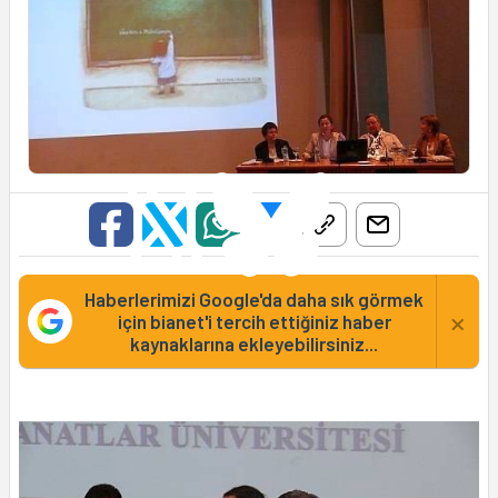
Haberlerimizi Google'da daha sık görmek
×
için bianet'i tercih ettiğiniz haber
kaynaklarına ekleyebilirsiniz...