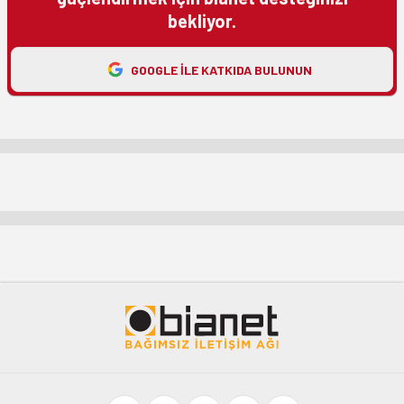
bekliyor.
GOOGLE ILE KATKIDA BULUNUN