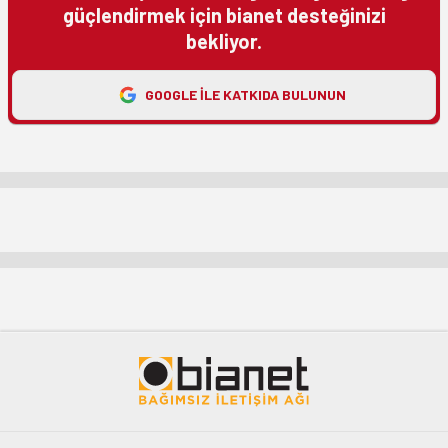
güçlendirmek için bianet desteğinizi
bekliyor.
GOOGLE ILE KATKIDA BULUNUN