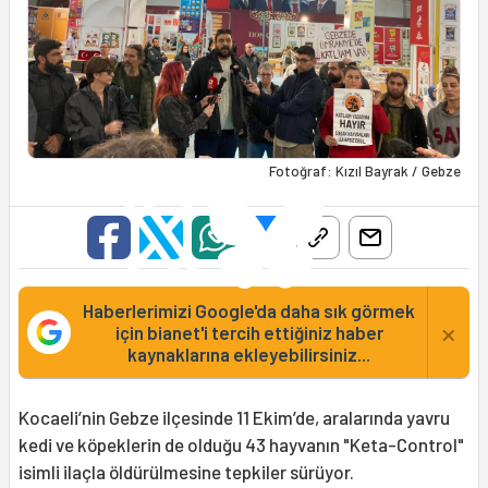
Fotoğraf: Kızıl Bayrak / Gebze
Haberlerimizi Google'da daha sık görmek
×
için bianet'i tercih ettiğiniz haber
kaynaklarına ekleyebilirsiniz...
Kocaeli’nin Gebze ilçesinde 11 Ekim’de, aralarında yavru
kedi ve köpeklerin de olduğu 43 hayvanın "Keta-Control"
isimli ilaçla öldürülmesine tepkiler sürüyor.