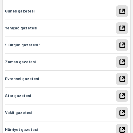
Güneş gazetesi
Yeniçağ gazetesi
! 'Birgün gazetesi '
Zaman gazetesi
Evrensel gazetesi
Star gazetesi
Vakit gazetesi
Hürriyet gazetesi