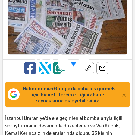
Haberlerimizi Google'da daha sık görmek
×
için bianet'i tercih ettiğiniz haber
kaynaklarına ekleyebilirsiniz...
İstanbul Ümraniye’de ele geçirilen el bombalarıyla ilgili
soruşturmanın devamında düzenlenen ve Veli Küçük,
Kemal Kerinçsiz'in de aralarında olduğu 33 kişinin