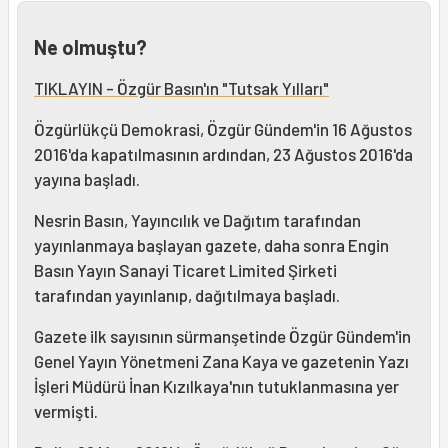
Ne olmuştu?
TIKLAYIN - Özgür Basın'ın "Tutsak Yılları"
Özgürlükçü Demokrasi, Özgür Gündem'in 16 Ağustos
2016'da kapatılmasının ardından, 23 Ağustos 2016'da
yayına başladı.
Nesrin Basın, Yayıncılık ve Dağıtım tarafından
yayınlanmaya başlayan gazete, daha sonra Engin
Basın Yayın Sanayi Ticaret Limited Şirketi
tarafından yayınlanıp, dağıtılmaya başladı.
Gazete ilk sayısının sürmanşetinde Özgür Gündem'in
Genel Yayın Yönetmeni Zana Kaya ve gazetenin Yazı
İşleri Müdürü İnan Kızılkaya'nın tutuklanmasına yer
vermişti.