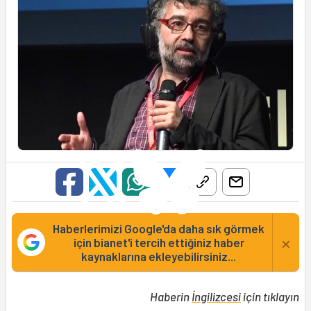
Haberlerimizi Google'da daha sık görmek
×
için bianet'i tercih ettiğiniz haber
kaynaklarına ekleyebilirsiniz...
Haberin
İngilizcesi
için tıklayın