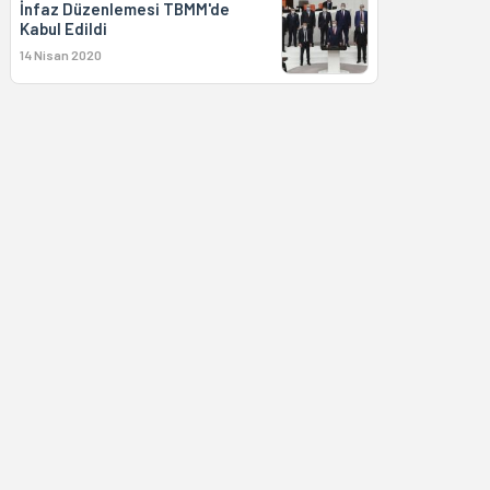
İnfaz Düzenlemesi TBMM'de
Kabul Edildi
14 Nisan 2020