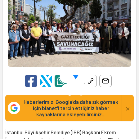
Haberlerimizi Google'da daha sık görmek
×
için bianet'i tercih ettiğiniz haber
kaynaklarına ekleyebilirsiniz...
İstanbul Büyükşehir Belediye (İBB) Başkanı Ekrem