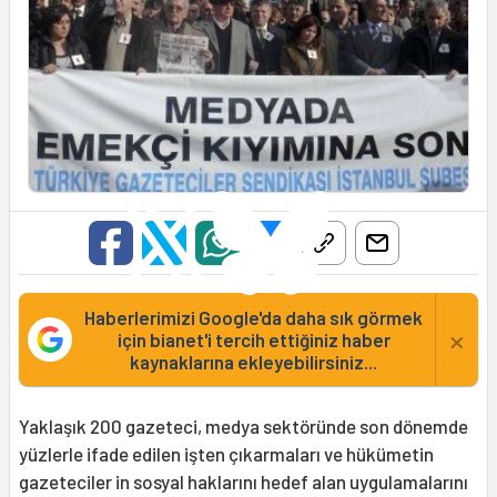
Haberlerimizi Google'da daha sık görmek
×
için bianet'i tercih ettiğiniz haber
kaynaklarına ekleyebilirsiniz...
Yaklaşık 200 gazeteci, medya sektöründe son dönemde
yüzlerle ifade edilen işten çıkarmaları ve hükümetin
gazeteciler in sosyal haklarını hedef alan uygulamalarını