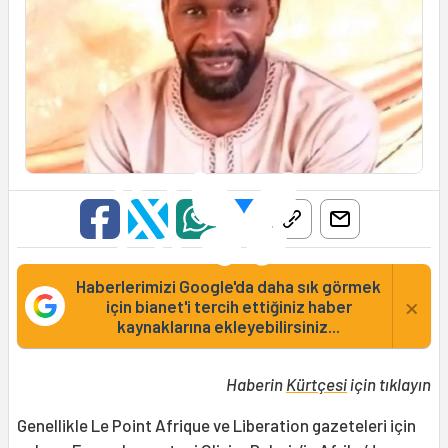
Haberlerimizi Google'da daha sık görmek
×
için bianet'i tercih ettiğiniz haber
kaynaklarına ekleyebilirsiniz...
Haberin
Kürtçesi
için tıklayın
Genellikle Le Point Afrique ve Liberation gazeteleri için