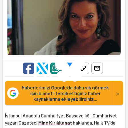
Haberlerimizi Google'da daha sık görmek
×
için bianet'i tercih ettiğiniz haber
kaynaklarına ekleyebilirsiniz...
İstanbul Anadolu Cumhuriyet Başsavcılığı, Cumhuriyet
yazarı Gazeteci
Mine Kırıkkanat
hakkında, Halk TV’de