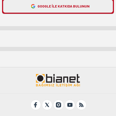
GOOGLE ILE KATKIDA BULUNUN