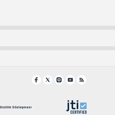
Gizlilik Sözleşmesi