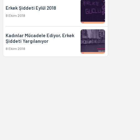
Erkek Şiddeti Eylül 2018
8 Ekim 2018
Kadınlar Mücadele Ediyor, Erkek
Şiddeti Yargılanıyor
8 Ekim 2018