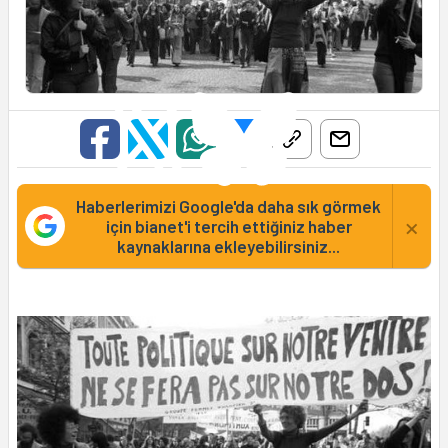
Haberlerimizi Google'da daha sık görmek
×
için bianet'i tercih ettiğiniz haber
kaynaklarına ekleyebilirsiniz...