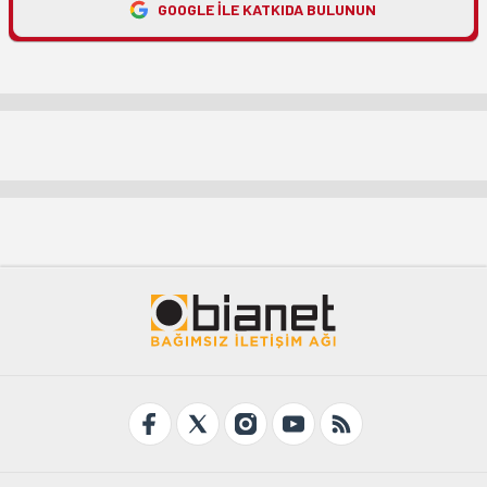
GOOGLE ILE KATKIDA BULUNUN