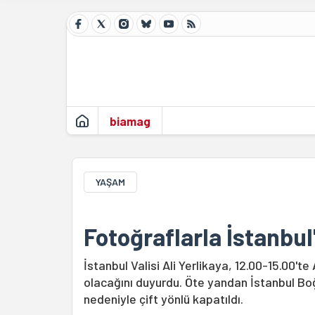
biamag
YAŞAM
Fotoğraflarla İstanbul
İstanbul Valisi Ali Yerlikaya, 12.00-15.00'
olacağını duyurdu. Öte yandan İstanbul Boğ
nedeniyle çift yönlü kapatıldı.