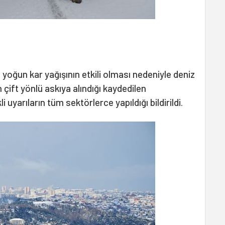
yoğun kar yağışının etkili olması nedeniyle deniz
n çift yönlü askıya alındığı kaydedilen
 uyarıların tüm sektörlerce yapıldığı bildirildi.