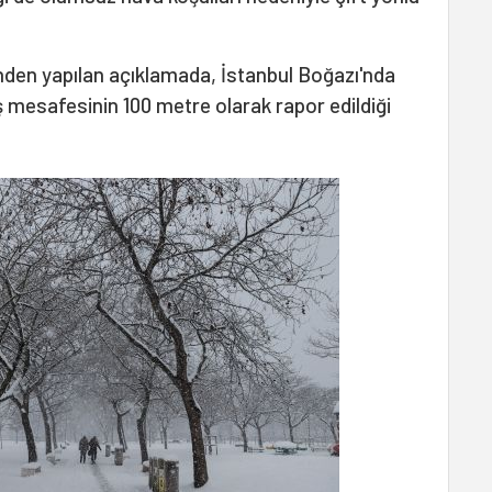
nden yapılan açıklamada, İstanbul Boğazı'nda
 mesafesinin 100 metre olarak rapor edildiği