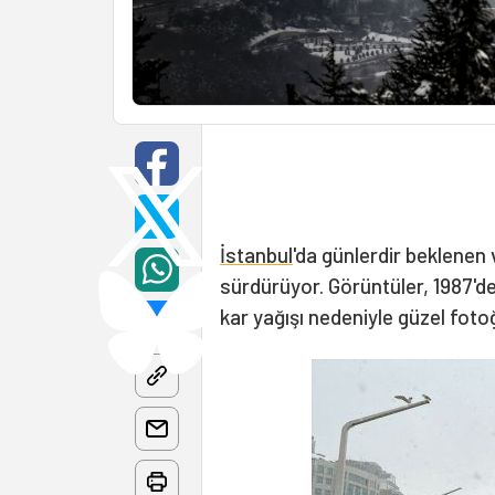
İstanbul
'da günlerdir beklenen
sürdürüyor. Görüntüler, 1987'de
kar yağışı nedeniyle güzel foto