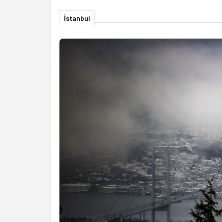
İstanbul