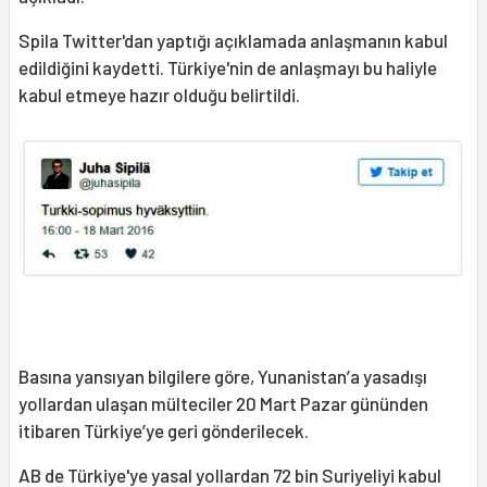
Spila Twitter'dan yaptığı açıklamada anlaşmanın kabul
edildiğini kaydetti. Türkiye'nin de anlaşmayı bu haliyle
kabul etmeye hazır olduğu belirtildi.
Basına yansıyan bilgilere göre, Yunanistan’a yasadışı
yollardan ulaşan mülteciler 20 Mart Pazar gününden
itibaren Türkiye’ye geri gönderilecek.
AB de Türkiye'ye yasal yollardan 72 bin Suriyeliyi kabul