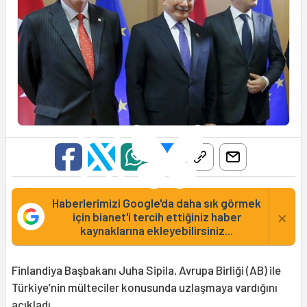
Haberlerimizi Google'da daha sık görmek
×
için bianet'i tercih ettiğiniz haber
kaynaklarına ekleyebilirsiniz...
Finlandiya Başbakanı Juha Sipila, Avrupa Birliği (AB) ile
Türkiye’nin mülteciler konusunda uzlaşmaya vardığını
açıkladı.