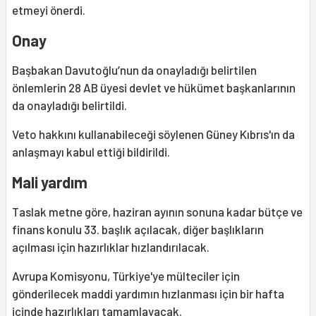
etmeyi önerdi.
Onay
Başbakan Davutoğlu’nun da onayladığı belirtilen
önlemlerin 28 AB üyesi devlet ve hükümet başkanlarının
da onayladığı belirtildi.
Veto hakkını kullanabileceği söylenen Güney Kıbrıs'ın da
anlaşmayı kabul ettiği bildirildi.
Mali yardım
Taslak metne göre, haziran ayının sonuna kadar bütçe ve
finans konulu 33. başlık açılacak, diğer başlıkların
açılması için hazırlıklar hızlandırılacak.
Avrupa Komisyonu, Türkiye'ye mülteciler için
gönderilecek maddi yardımın hızlanması için bir hafta
içinde hazırlıkları tamamlayacak.