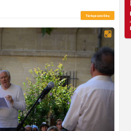
Türkçesini Oku