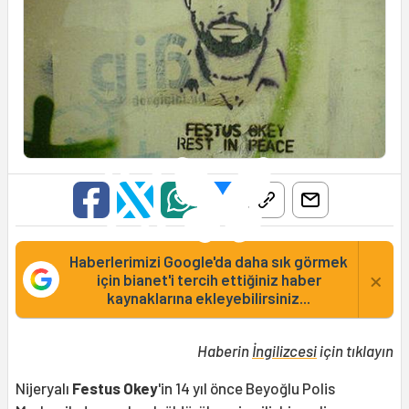
Haberlerimizi Google'da daha sık görmek
×
için bianet'i tercih ettiğiniz haber
kaynaklarına ekleyebilirsiniz...
Haberin
İngilizcesi
için tıklayın
Nijeryalı
Festus Okey
'in 14 yıl önce Beyoğlu Polis