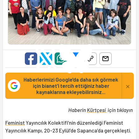
Haberlerimizi Google'da daha sık görmek
×
için bianet'i tercih ettiğiniz haber
kaynaklarına ekleyebilirsiniz...
Haberin
Kürtçesi
için tıklayın
Feminist
Yayıncılık Kolektifi’nin düzenlediği Feminist
Yayıncılık Kampı, 20-23 Eylül’de Sapanca’da gerçekleşti.