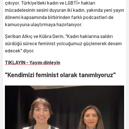
çıkıyor. Türkiye'deki kadın ve LGBTİ+ hakları
mücadelesinin sesini duyuran iki kadın, yakında yeni yayın
dönemi kapsamında birbirinden farklı podcastleri de
kamuoyuna ulaştırmaya hazırlanıyor.
Şeriban Alkıç ve Kübra Derin, "Kadın haklarına saldırı
sürdüğü sürece feminist yolcuğumuz güçlenerek devam
edecek" diyor.
TIKLAYIN - Yayını dinleyin
"Kendimizi feminist olarak tanımlıyoruz"