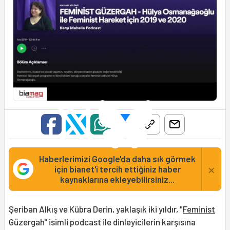
Haberlerimizi Google'da daha sık görmek
×
için bianet'i tercih ettiğiniz haber
kaynaklarına ekleyebilirsiniz...
Şeriban Alkış ve Kübra Derin, yaklaşık iki yıldır, "
Feminist
Güzergah" isimli podcast ile dinleyicilerin karşısına