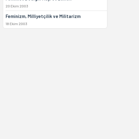
20 Ekim 2003
Feminizm, Milliyetçilik ve Militarizm
18 Ekim 2003