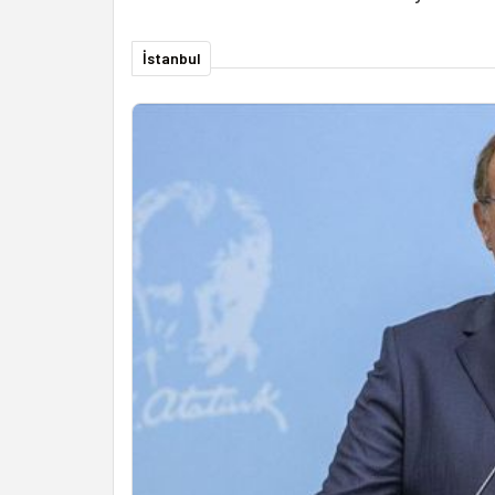
İstanbul