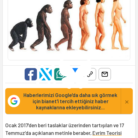
Haberlerimizi Google'da daha sık görmek
×
için bianet'i tercih ettiğiniz haber
kaynaklarına ekleyebilirsiniz...
Ocak 2017’den beri taslaklar üzerinden tartışılan ve 17
Temmuz’da açıklanan metinle beraber,
Evrim Teorisi