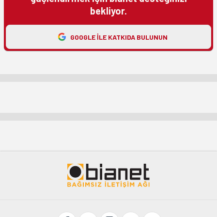
bekliyor.
GOOGLE ILE KATKIDA BULUNUN