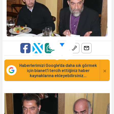
Haberlerimizi Google'da daha sık görmek
×
için bianet'i tercih ettiğiniz haber
kaynaklarına ekleyebilirsiniz...