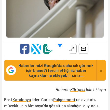
Haberlerimizi Google'da daha sık görmek
×
için bianet'i tercih ettiğiniz haber
kaynaklarına ekleyebilirsiniz...
Haberin
Kürtçesi
için tıklayın
Eski
Katalonya
lideri Carles
Puigdemont
'un avukatı,
müvekkilinin Almanya'da gözaltına alındığını duyurdu.