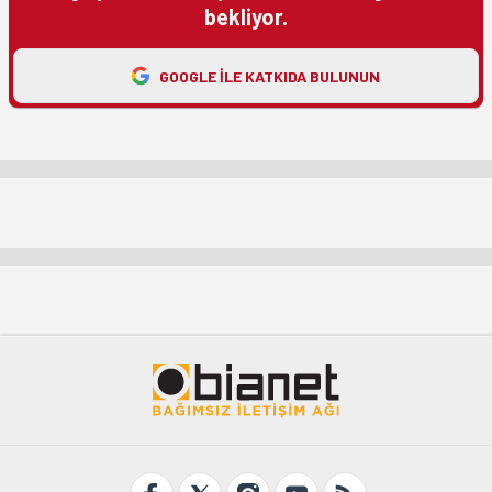
bekliyor.
GOOGLE ILE KATKIDA BULUNUN