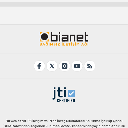
Bu web sitesi IPS İletişim Vakfı'na İsveç Uluslararası Kalkınma İşbirliği Ajansı
(SIDA) tarafından sağlanan kurumsal destek kapsamında yayınlanmaktadır. Bu