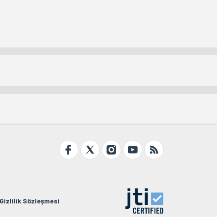
Gizlilik Sözleşmesi