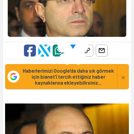
Haberlerimizi Google'da daha sık görmek
×
için bianet'i tercih ettiğiniz haber
kaynaklarına ekleyebilirsiniz...