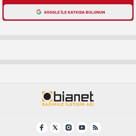
GOOGLE ILE KATKIDA BULUNUN