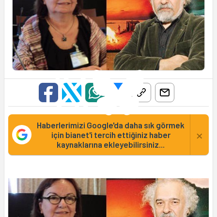
Haberlerimizi Google'da daha sık görmek
×
için bianet'i tercih ettiğiniz haber
kaynaklarına ekleyebilirsiniz...