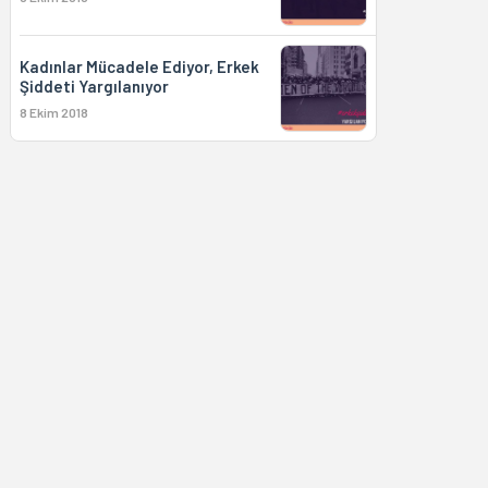
Kadınlar Mücadele Ediyor, Erkek
Şiddeti Yargılanıyor
8 Ekim 2018