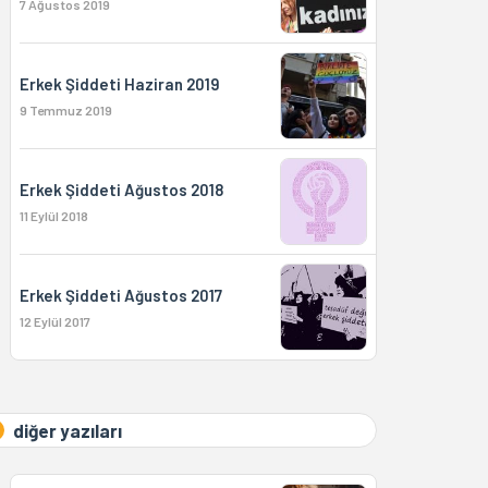
7 Ağustos 2019
Erkek Şiddeti Haziran 2019
9 Temmuz 2019
Erkek Şiddeti Ağustos 2018
11 Eylül 2018
Erkek Şiddeti Ağustos 2017
12 Eylül 2017
diğer yazıları