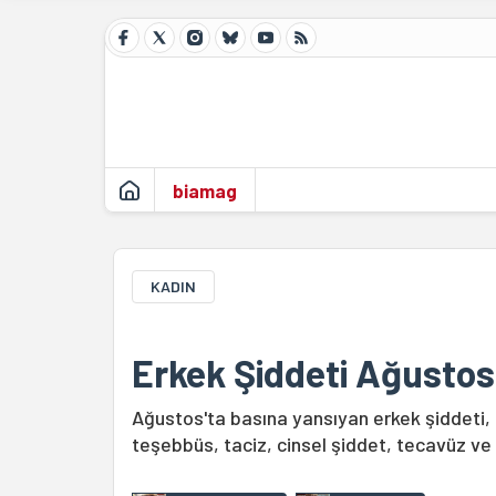
biamag
KADIN
Erkek Şiddeti Ağustos
Ağustos'ta basına yansıyan erkek şiddeti, 
teşebbüs, taciz, cinsel şiddet, tecavüz ve 