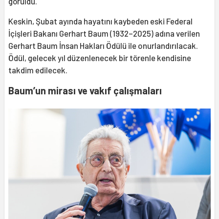
görüldü.
Keskin, Şubat ayında hayatını kaybeden eski Federal
İçişleri Bakanı Gerhart Baum (1932–2025) adına verilen
Gerhart Baum İnsan Hakları Ödülü ile onurlandırılacak.
Ödül, gelecek yıl düzenlenecek bir törenle kendisine
takdim edilecek.
Baum’un mirası ve vakıf çalışmaları