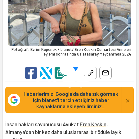
Fotoğraf: Evrim Kepenek / bianet/ Eren Keskin Cumartesi Anneleri
eylemi sonrasında Galatasaray Meydanı'nda 2024
Haberlerimizi Google'da daha sık görmek
×
için bianet'i tercih ettiğiniz haber
kaynaklarına ekleyebilirsiniz...
İnsan hakları savunucusu Avukat
Eren Keskin
,
Almanya’dan bir kez daha uluslararası bir ödüle layık