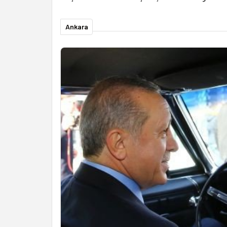
Ankara