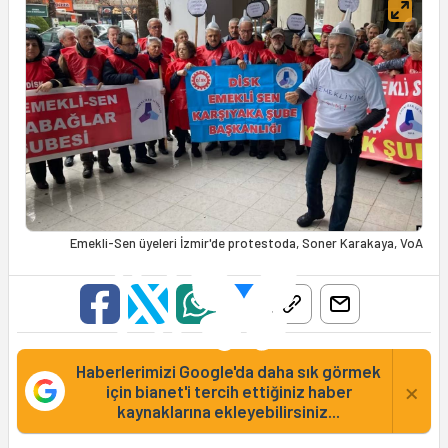
Emekli-Sen üyeleri İzmir'de protestoda, Soner Karakaya, VoA
Haberlerimizi Google'da daha sık görmek
×
için bianet'i tercih ettiğiniz haber
kaynaklarına ekleyebilirsiniz...