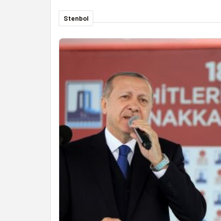
Stenbol