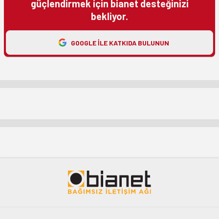
güçlendirmek için bianet desteğinizi
bekliyor.
GOOGLE ILE KATKIDA BULUNUN