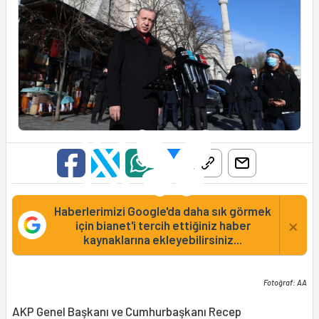
Haberlerimizi Google'da daha sık görmek
×
için bianet'i tercih ettiğiniz haber
kaynaklarına ekleyebilirsiniz...
Fotoğraf: AA
AKP Genel Başkanı ve Cumhurbaşkanı Recep