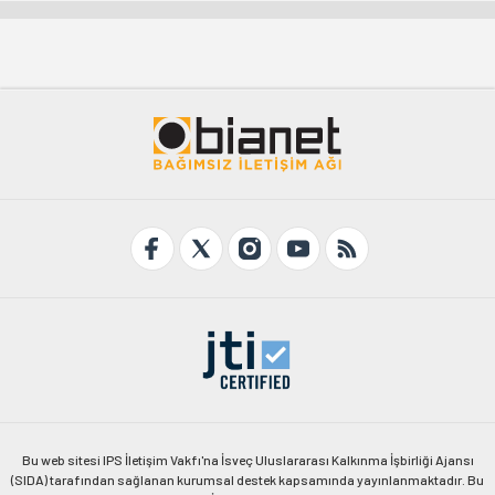
Bu web sitesi IPS İletişim Vakfı'na İsveç Uluslararası Kalkınma İşbirliği Ajansı
(SIDA) tarafından sağlanan kurumsal destek kapsamında yayınlanmaktadır. Bu