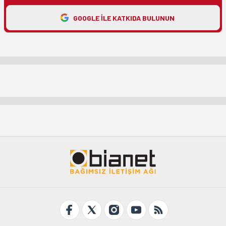
GOOGLE ILE KATKIDA BULUNUN