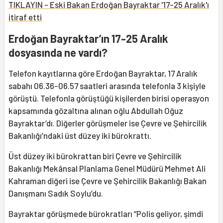
TIKLAYIN - Eski Bakan Erdoğan Bayraktar '17-25 Aralık'ı
itiraf etti
Erdoğan Bayraktar’ın 17-25 Aralık
dosyasında ne vardı?
Telefon kayıtlarına göre Erdoğan Bayraktar, 17 Aralık
sabahı 06.36-06.57 saatleri arasında telefonla 3 kişiyle
görüştü. Telefonla görüştüğü kişilerden birisi operasyon
kapsamında gözaltına alınan oğlu Abdullah Oğuz
Bayraktar’dı. Diğerler görüşmeler ise Çevre ve Şehircilik
Bakanlığı’ndaki üst düzey iki bürokrattı.
Üst düzey iki bürokrattan biri Çevre ve Şehircilik
Bakanlığı Mekânsal Planlama Genel Müdürü Mehmet Ali
Kahraman diğeri ise Çevre ve Şehircilik Bakanlığı Bakan
Danışmanı Sadık Soylu’du.
Bayraktar görüşmede bürokratları “Polis geliyor, şimdi