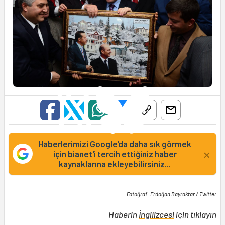
Haberlerimizi Google'da daha sık görmek
×
için bianet'i tercih ettiğiniz haber
kaynaklarına ekleyebilirsiniz...
Fotoğraf:
Erdoğan Bayraktar
/ Twitter
Haberin
İngilizcesi
için tıklayın