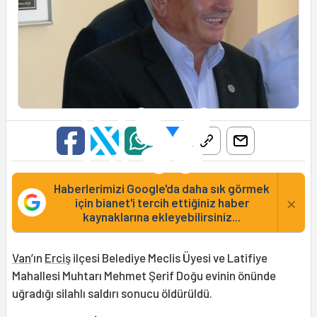
Haberlerimizi Google'da daha sık görmek
×
için bianet'i tercih ettiğiniz haber
kaynaklarına ekleyebilirsiniz...
Van
’ın
Erciş
ilçesi Belediye Meclis Üyesi ve Latifiye
Mahallesi Muhtarı Mehmet Şerif Doğu evinin önünde
uğradığı silahlı saldırı sonucu öldürüldü.