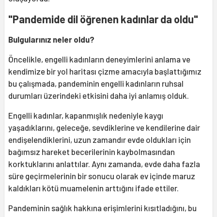
"Pandemide dil öğrenen kadınlar da oldu"
Bulgularınız neler oldu?
Öncelikle, engelli kadınların deneyimlerini anlama ve
kendimize bir yol haritası çizme amacıyla başlattığımız
bu çalışmada, pandeminin engelli kadınların ruhsal
durumları üzerindeki etkisini daha iyi anlamış olduk.
Engelli kadınlar, kapanmışlık nedeniyle kaygı
yaşadıklarını, geleceğe, sevdiklerine ve kendilerine dair
endişelendiklerini, uzun zamandır evde oldukları için
bağımsız hareket becerilerinin kaybolmasından
korktuklarını anlattılar. Aynı zamanda, evde daha fazla
süre geçirmelerinin bir sonucu olarak ev içinde maruz
kaldıkları kötü muamelenin arttığını ifade ettiler.
Pandeminin sağlık hakkına erişimlerini kısıtladığını, bu