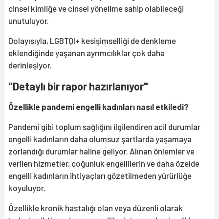
cinsel kimliğe ve cinsel yönelime sahip olabileceği
unutuluyor.
Dolayısıyla, LGBTQI+ kesişimselliği de denkleme
eklendiğinde yaşanan ayrımcılıklar çok daha
derinleşiyor.
"Detaylı bir rapor hazırlanıyor"
Özellikle pandemi engelli kadınları nasıl etkiledi?
Pandemi gibi toplum sağlığını ilgilendiren acil durumlar
engelli kadınların daha olumsuz şartlarda yaşamaya
zorlandığı durumlar haline geliyor. Alınan önlemler ve
verilen hizmetler, çoğunluk engellilerin ve daha özelde
engelli kadınların ihtiyaçları gözetilmeden yürürlüğe
koyuluyor.
Özellikle kronik hastalığı olan veya düzenli olarak