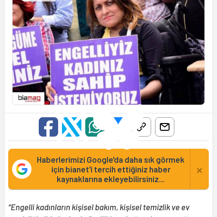
Haberlerimizi Google'da daha sık görmek
×
için bianet'i tercih ettiğiniz haber
kaynaklarına ekleyebilirsiniz...
“Engelli kadınların kişisel bakım, kişisel temizlik ve ev