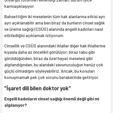
karmaşıklaşıyor.
Bahsettiğim iki meselenin tüm hak alanlarına etkisi ayrı
ayrı açıklanabilir ama ben biraz da bunların cinsel sağlık
ve üreme sağlığı (CSÜS) alanında engelli kadınları nasıl
etkilediğini açıklamak istiyorum.
Cinsellik ve CSÜS alanındaki ihlaller diğer hak ihlallerine
kıyasla daha az öncelikli görülüyor; biraz tabu gibi
görüldüğünden, biraz da özel hayat meselesi gibi
algılandığından, bu alandaki savunuculuğun henüz çok
güçlü olmadığını söyleyebiliriz. Ancak, bu konuları
konuşmamak pek çok sorunu beraberinde getiriyor.
"İşaret dili bilen doktor yok"
Engelli kadınların cinsel sağlığı önemli değil gibi mi
algılanıyor?