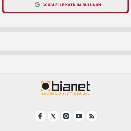
GOOGLE ILE KATKIDA BULUNUN