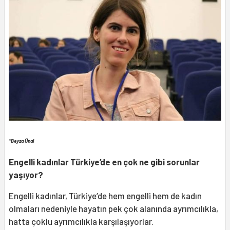
*Beyza Ünal
Engelli kadınlar Türkiye’de en çok ne gibi sorunlar
yaşıyor?
Engelli kadınlar, Türkiye’de hem engelli hem de kadın
olmaları nedeniyle hayatın pek çok alanında ayrımcılıkla,
hatta çoklu ayrımcılıkla karşılaşıyorlar.