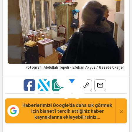
Fotoğraf: Abdullah Tepeli - Efekan Akyüz / Gazete Oksijen
Haberlerimizi Google'da daha sık görmek
×
için bianet'i tercih ettiğiniz haber
kaynaklarına ekleyebilirsiniz...