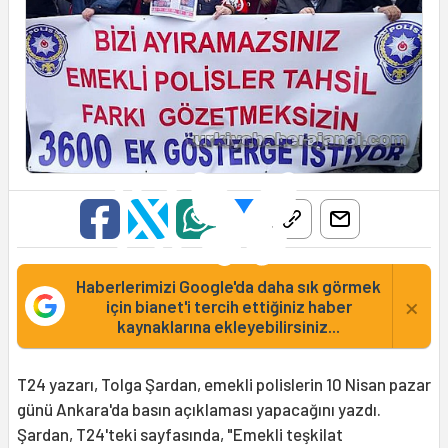
Haberlerimizi Google'da daha sık görmek
×
için bianet'i tercih ettiğiniz haber
kaynaklarına ekleyebilirsiniz...
T24 yazarı, Tolga Şardan, emekli polislerin 10 Nisan pazar
günü Ankara'da basın açıklaması yapacağını yazdı.
Şardan, T24'teki sayfasında, "Emekli teşkilat